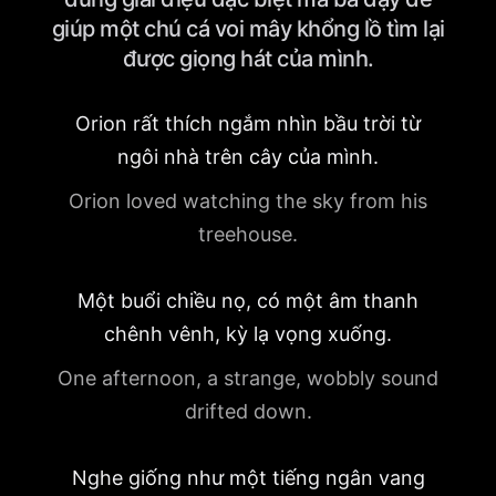
giúp một chú cá voi mây khổng lồ tìm lại
được giọng hát của mình.
Orion rất thích ngắm nhìn bầu trời từ
ngôi nhà trên cây của mình.
Orion loved watching the sky from his
treehouse.
Một buổi chiều nọ, có một âm thanh
chênh vênh, kỳ lạ vọng xuống.
One afternoon, a strange, wobbly sound
drifted down.
Nghe giống như một tiếng ngân vang