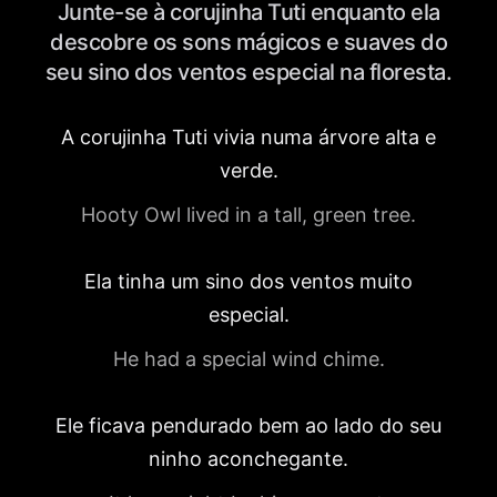
Junte-se à corujinha Tuti enquanto ela
descobre os sons mágicos e suaves do
seu sino dos ventos especial na floresta.
A corujinha Tuti vivia numa árvore alta e
verde.
Hooty Owl lived in a tall, green tree.
Ela tinha um sino dos ventos muito
especial.
He had a special wind chime.
Ele ficava pendurado bem ao lado do seu
ninho aconchegante.