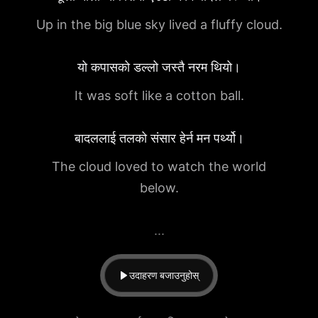
Up in the big blue sky lived a fluffy cloud.
यो कपासको डल्लो जस्तै नरम थियो।
It was soft like a cotton ball.
बादललाई तलको संसार हेर्न मन पर्थ्यो।
The cloud loved to watch the world
below.
...
उदाहरण बजाउनुहोस्