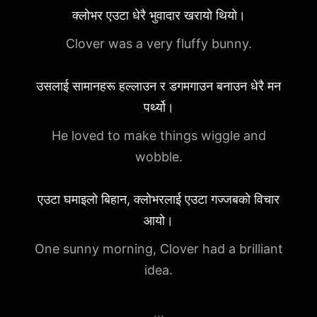
क्लोभर एउटा धेरै भुवादार खरायो थियो।
Clover was a very fluffy bunny.
उसलाई सामानहरू हल्लाउन र डगमगाउन बनाउन धेरै मन
पर्थ्यो।
He loved to make things wiggle and
wobble.
एउटा घमाइलो बिहान, क्लोभरलाई एउटा गज्जबको विचार
आयो।
One sunny morning, Clover had a brilliant
idea.
...