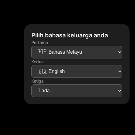
Pilih bahasa keluarga anda
Pertama
Kedua
Ketiga