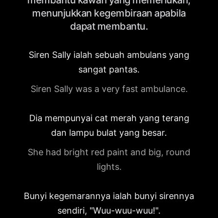
membantu kawan yang memerlukan,
menunjukkan kegembiraan apabila
dapat membantu.
Siren Sally ialah sebuah ambulans yang
sangat pantas.
Siren Sally was a very fast ambulance.
Dia mempunyai cat merah yang terang
dan lampu bulat yang besar.
She had bright red paint and big, round
lights.
Bunyi kegemarannya ialah bunyi sirennya
sendiri, "Wuu-wuu-wuu!".