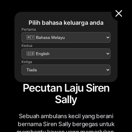
Pilih bahasa keluarga anda
Pertama
Kedua
Ketiga
Pecutan Laju Siren
Sally
Sebuah ambulans kecil yang berani
bernama Siren Sally bergegas untuk