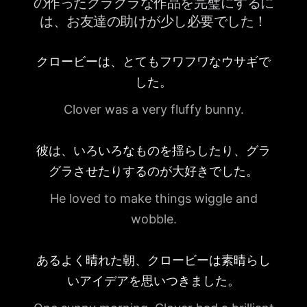
の作ったグラグラな作品を完璧にするに
は、お友達の助けが少し必要でした！
クロービーは、とてもフワフワなウサギで
した。
Clover was a very fluffy bunny.
彼は、いろいろなものを揺らしたり、グラ
グラさせたりするのが大好きでした。
He loved to make things wiggle and
wobble.
あるよく晴れた朝、クロービーは素晴らし
いアイデアを思いつきました。