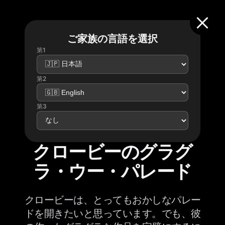
ご家族の言語を選択
第1
第2
第3
クロービーのグラグ
ラ・ウー・パレード
クロービーは、とってもおかしなパレー
ドを開きたいと思っています。でも、彼