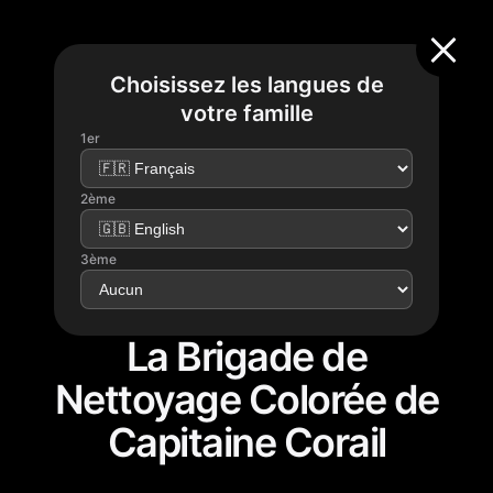
Choisissez les langues de
votre famille
1er
2ème
3ème
La Brigade de
Nettoyage Colorée de
Capitaine Corail