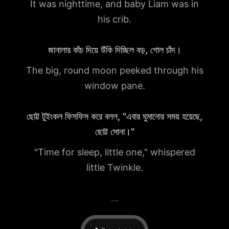
It was nighttime, and baby Liam was in
his crib.
জানালার কাঁচ দিয়ে উঁকি দিচ্ছিল বড়, গোল চাঁদ।
The big, round moon peeked through his
window pane.
ছোট্ট টুইংকল ফিসফিস করে বলল, "এবার ঘুমানোর সময় হয়েছে,
ছোট্ট সোনা।"
"Time for sleep, little one," whispered
little Twinkle.
...