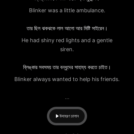
Blinker was a little ambulance.
তার ছিল ঝকঝকে লাল আলো আর মিষ্টি সাইরেন।
He had shiny red lights and a gentle
siren.
ব্লিঙ্কার সবসময় তার বন্ধুদের সাহায্য করতে চাইত।
Blinker always wanted to help his friends.
...
উদাহরণ চালান