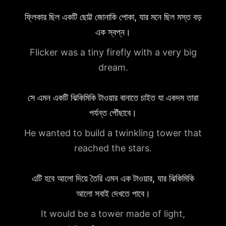
ফ্লিকার ছিল একটি ছোট্ট জোনাকি পোকা, যার মনে ছিল মস্ত বড়
এক স্বপ্ন।
Flicker was a tiny firefly with a very big
dream.
সে এমন একটি ঝিকিমিকি টাওয়ার বানাতে চাইত যা একদম তারা
পর্যন্ত পৌঁছাবে।
He wanted to build a twinkling tower that
reached the stars.
এটি হবে আলো দিয়ে তৈরি এমন এক টাওয়ার, যার ঝিকিমিকি
আলো সবাই দেখতে পাবে।
It would be a tower made of light,