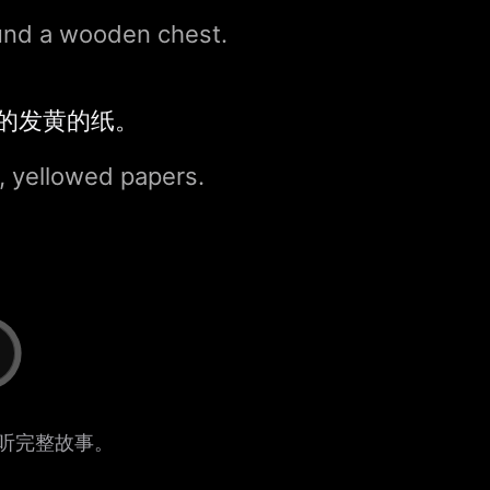
und a wooden chest.
的发黄的纸。
, yellowed papers.
听完整故事。