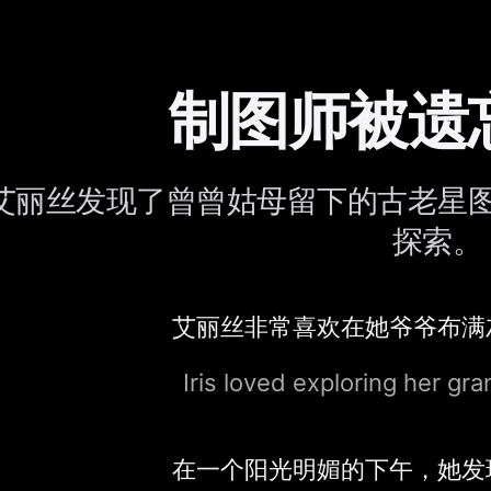
制图师被遗
艾丽丝发现了曾曾姑母留下的古老星
探索。
艾丽丝非常喜欢在她爷爷布满
Iris loved exploring her gra
在一个阳光明媚的下午，她发