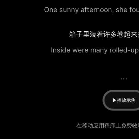
One sunny afternoon, she fo
箱子里装着许多卷起来
Inside were many rolled-up
...
播放示例
在移动应用程序上免费收