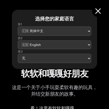
选择您的家庭语言
第1
第2
第3
软软和嘎嘎好朋友
这是一个关于小手玩耍柔软有趣的玩具，
并结交新朋友的故事。
看！这里有软软和嘎嘎。