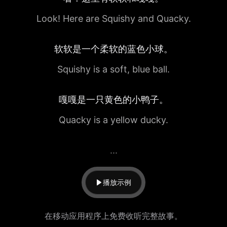
Look! Here are Squishy and Quacky.
软软是一个柔软的蓝色小球。
Squishy is a soft, blue ball.
嘎嘎是一只黄色的小鸭子。
Quacky is a yellow ducky.
...
播放示例
在移动应用程序上免费收听完整故事。