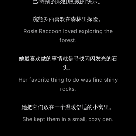
己特别的彩虹收藏的快乐。
浣熊罗西喜欢在森林里探险。
Rosie Raccoon loved exploring the
forest.
她最喜欢做的事情就是寻找闪闪发光的石
头。
Her favorite thing to do was find shiny
rocks.
她把它们放在一个温暖舒适的小窝里。
She kept them in a small, cozy den.