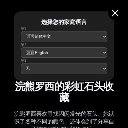
选择您的家庭语言
第1
第2
第3
浣熊罗西的彩虹石头收
藏
浣熊罗西喜欢寻找闪闪发光的石头。她认
识了各种不同的颜色，还体会到了分享自