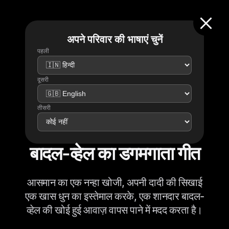
अपने परिवार की भाषाएं चुनें
पहली
दूसरी
तीसरी
बादल-व्हेल का डगमगाता गीत
आसमान का एक नन्हा खोजी, अपनी दादी की सिखाई
एक खास धुन का इस्तेमाल करके, एक शानदार बादल-
व्हेल की खोई हुई आवाज़ वापस पाने में मदद करता है।