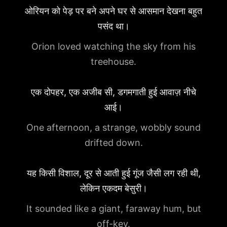
ओरियन को पेड़ पर बने अपने घर से आसमान देखना बहुत
पसंद था।
Orion loved watching the sky from his
treehouse.
एक दोपहर, एक अजीब सी, डगमगाती हुई आवाज़ नीचे
आई।
One afternoon, a strange, wobbly sound
drifted down.
यह किसी विशाल, दूर से आती हुई गूंज जैसी लग रही थी,
लेकिन एकदम बेसुरी।
It sounded like a giant, faraway hum, but
off-key.