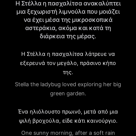
Η Στέλλα η πασχαλίτσα ανακαλύπτει
μια ξεχωριστή λιμνούλα που μοιάζει
να έχει μέσα της μικροσκοπικά
αστεράκια, ακόμα και κατά τη
διάρκεια της μέρας.
Η Στέλλα η πασχαλίτσα λάτρευε να
εξερευνά τον μεγάλο, πράσινο κήπο
της.
Stella the ladybug loved exploring her big
green garden.
Ένα ηλιόλουστο πρωινό, μετά από μια
ψιλή βροχούλα, είδε κάτι καινούργιο.
One sunny morning, after a soft rain