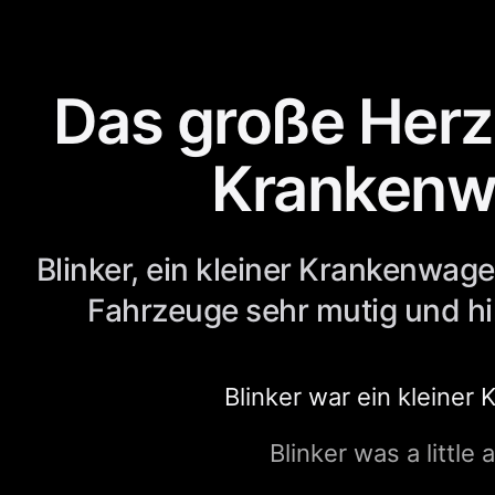
Das große Herz
Krankenw
Blinker, ein kleiner Krankenwage
Fahrzeuge sehr mutig und hil
Blinker war ein kleiner
Blinker was a little