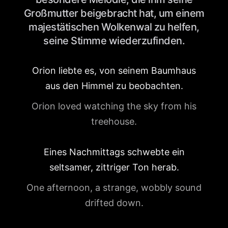
Großmutter beigebracht hat, um einem
majestätischen Wolkenwal zu helfen,
seine Stimme wiederzufinden.
Orion liebte es, von seinem Baumhaus
aus den Himmel zu beobachten.
Orion loved watching the sky from his
treehouse.
Eines Nachmittags schwebte ein
seltsamer, zittriger Ton herab.
One afternoon, a strange, wobbly sound
drifted down.