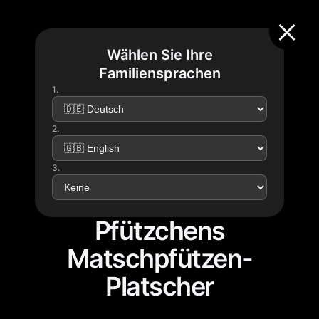
Wählen Sie Ihre
Familiensprachen
1.
2.
3.
Pfützchens
Matschpfützen-
Platscher