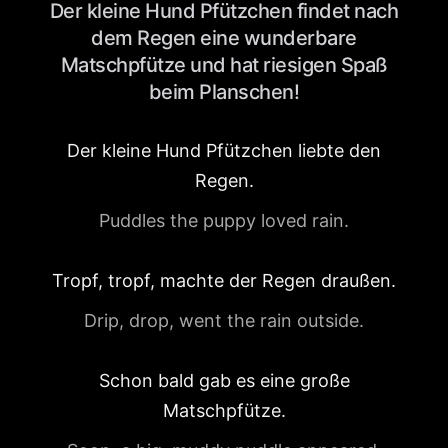
Der kleine Hund Pfützchen findet nach
dem Regen eine wunderbare
Matschpfütze und hat riesigen Spaß
beim Planschen!
Der kleine Hund Pfützchen liebte den
Regen.
Puddles the puppy loved rain.
Tropf, tropf, machte der Regen draußen.
Drip, drop, went the rain outside.
Schon bald gab es eine große
Matschpfütze.