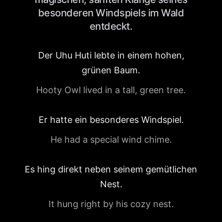
besonderen Windspiels im Wald
entdeckt.
Der Uhu Huti lebte in einem hohen,
grünen Baum.
Hooty Owl lived in a tall, green tree.
Er hatte ein besonderes Windspiel.
He had a special wind chime.
Es hing direkt neben seinem gemütlichen
Nest.
It hung right by his cozy nest.